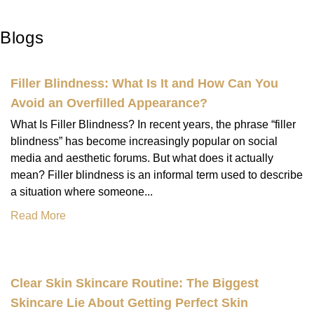
Blogs
Filler Blindness: What Is It and How Can You
Avoid an Overfilled Appearance?
What Is Filler Blindness? In recent years, the phrase “filler
blindness” has become increasingly popular on social
media and aesthetic forums. But what does it actually
mean? Filler blindness is an informal term used to describe
a situation where someone...
Read More
Clear Skin Skincare Routine: The Biggest
Skincare Lie About Getting Perfect Skin