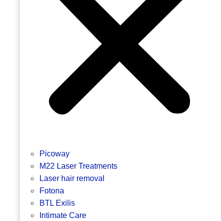
Picoway
M22 Laser Treatments
Laser hair removal
Fotona
BTL Exilis
Intimate Care