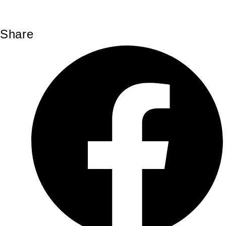
Share