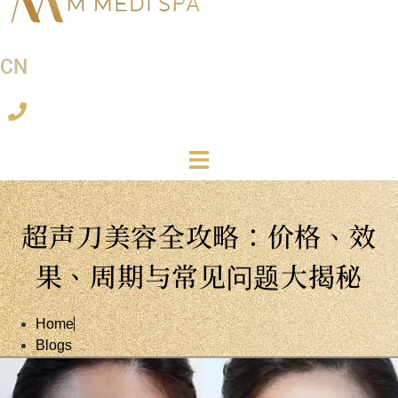
CN
超声刀美容全攻略：价格、效
果、周期与常见问题大揭秘
Home
Blogs