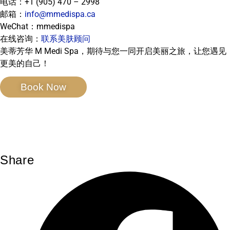
电话：+1 (905) 470 – 2998
邮箱：
info@mmedispa.ca
WeChat：mmedispa
在线咨询：
联系美肤顾问
美蒂芳华 M Medi Spa，期待与您一同开启美丽之旅，让您遇见
更美的自己！
Book Now
Share