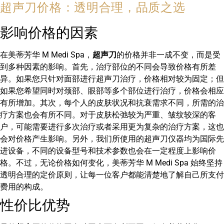
超声刀价格：透明合理，品质之选
影响价格的因素
在美蒂芳华 M Medi Spa，
超声刀
的价格并非一成不变，而是受
到多种因素的影响。首先，治疗部位的不同会导致价格有所差
异。如果您只针对面部进行超声刀治疗，价格相对较为固定；但
如果您希望同时对颈部、眼部等多个部位进行治疗，价格会相应
有所增加。其次，每个人的皮肤状况和抗衰需求不同，所需的治
疗方案也会有所不同。对于皮肤松弛较为严重、皱纹较深的客
户，可能需要进行多次治疗或者采用更为复杂的治疗方案，这也
会对价格产生影响。另外，我们所使用的超声刀仪器均为国际先
进设备，不同的设备型号和技术参数也会在一定程度上影响价
格。不过，无论价格如何变化，美蒂芳华 M Medi Spa 始终坚持
透明合理的定价原则，让每一位客户都能清楚地了解自己所支付
费用的构成。
性价比优势