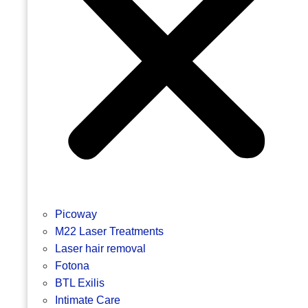
Picoway
M22 Laser Treatments
Laser hair removal
Fotona
BTL Exilis
Intimate Care