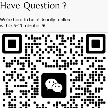
Have Question？
We’re here to help! Usually replies
within 5-10 minutes 💗