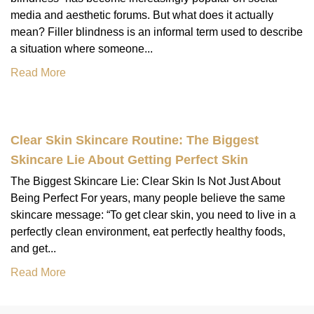
media and aesthetic forums. But what does it actually
mean? Filler blindness is an informal term used to describe
a situation where someone...
Read More
Clear Skin Skincare Routine: The Biggest
Skincare Lie About Getting Perfect Skin
The Biggest Skincare Lie: Clear Skin Is Not Just About
Being Perfect For years, many people believe the same
skincare message: “To get clear skin, you need to live in a
perfectly clean environment, eat perfectly healthy foods,
and get...
Read More