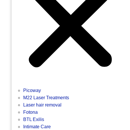
Picoway
M22 Laser Treatments
Laser hair removal
Fotona
BTL Exilis
Intimate Care