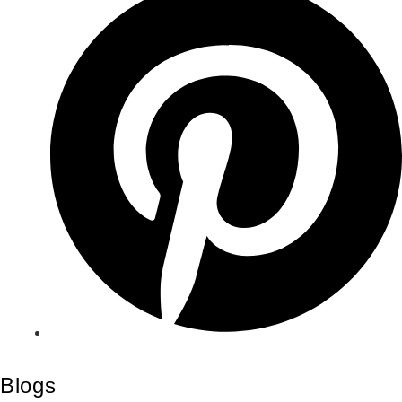
Blogs