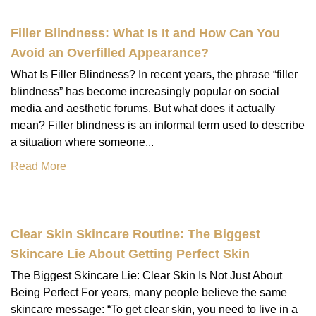
Filler Blindness: What Is It and How Can You
Avoid an Overfilled Appearance?
What Is Filler Blindness? In recent years, the phrase “filler
blindness” has become increasingly popular on social
media and aesthetic forums. But what does it actually
mean? Filler blindness is an informal term used to describe
a situation where someone...
Read More
Clear Skin Skincare Routine: The Biggest
Skincare Lie About Getting Perfect Skin
The Biggest Skincare Lie: Clear Skin Is Not Just About
Being Perfect For years, many people believe the same
skincare message: “To get clear skin, you need to live in a