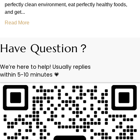
perfectly clean environment, eat perfectly healthy foods,
and get...
Read More
Have Question？
We’re here to help! Usually replies
within 5-10 minutes 💗