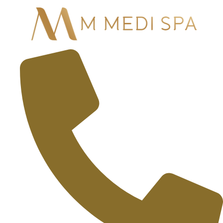
Skip
to
content