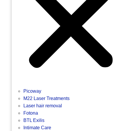
Picoway
M22 Laser Treatments
Laser hair removal
Fotona
BTL Exilis
Intimate Care