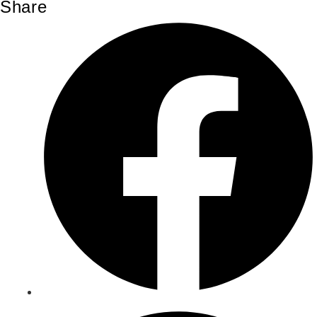
Share