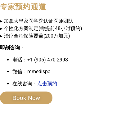
专家预约通道
▸ 加拿大皇家医学院认证医师团队
▸ 个性化方案制定(需提前48小时预约)
▸ 治疗全程保险覆盖(200万加元)
即刻咨询
：
电话：+1 (905) 470-2998
微信：mmedispa
在线咨询：
点击预约
Book Now