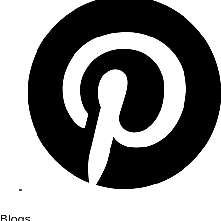
Blogs