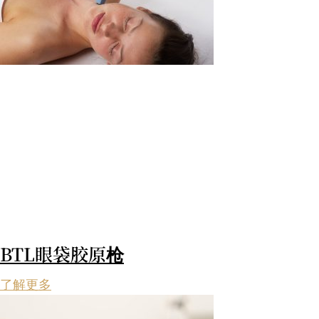
BTL眼袋胶原枪
了解更多