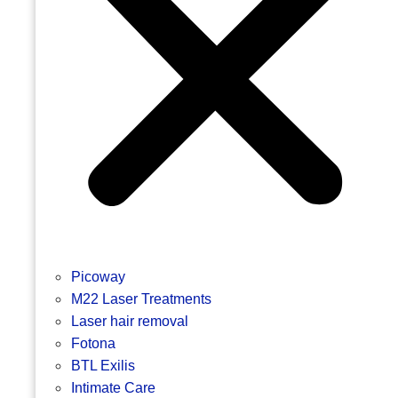
Picoway
M22 Laser Treatments
Laser hair removal
Fotona
BTL Exilis
Intimate Care