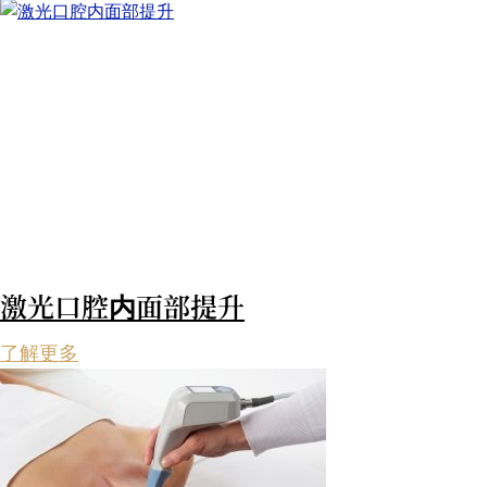
激光口腔内面部提升
了解更多