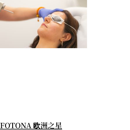
FOTONA 欧洲之星