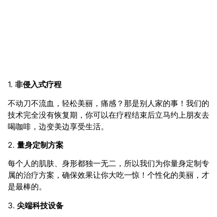
1.
非侵入式疗程
不动刀不流血，轻松美丽，痛感？那是别人家的事！我们的
技术完全没有恢复期，你可以在疗程结束后立马约上朋友去
喝咖啡，边变美边享受生活。
2.
量身定制方案
每个人的肌肤、身形都独一无二，所以我们为你量身定制专
属的治疗方案，确保效果让你大吃一惊！个性化的美丽，才
是最棒的。
3.
尖端科技设备