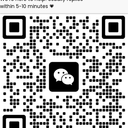
within 5-10 minutes 💗