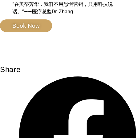
“在美蒂芳华，我们不用恐惧营销，只用科技说
话。”——医疗总监Dr. Zhang
Book Now
Share