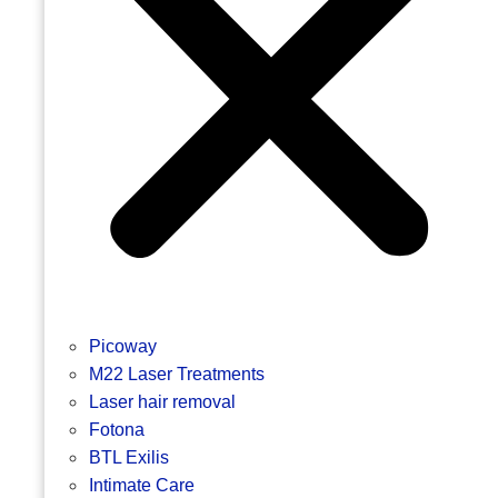
Picoway
M22 Laser Treatments
Laser hair removal
Fotona
BTL Exilis
Intimate Care