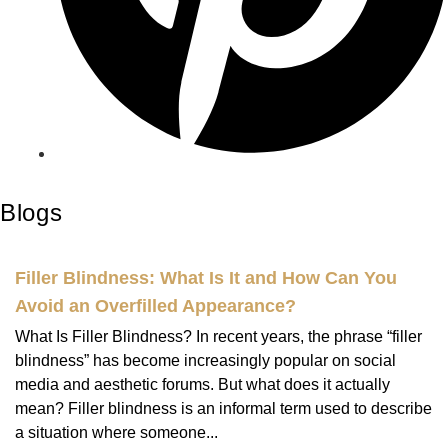
Blogs
Filler Blindness: What Is It and How Can You
Avoid an Overfilled Appearance?
What Is Filler Blindness? In recent years, the phrase “filler
blindness” has become increasingly popular on social
media and aesthetic forums. But what does it actually
mean? Filler blindness is an informal term used to describe
a situation where someone...