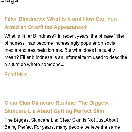
Filler Blindness: What Is It and How Can You
Avoid an Overfilled Appearance?
What Is Filler Blindness? In recent years, the phrase “filler
blindness” has become increasingly popular on social
media and aesthetic forums. But what does it actually
mean? Filler blindness is an informal term used to describe
a situation where someone...
Read More
Clear Skin Skincare Routine: The Biggest
Skincare Lie About Getting Perfect Skin
The Biggest Skincare Lie: Clear Skin Is Not Just About
Being Perfect For years, many people believe the same