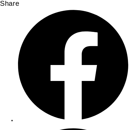
Share