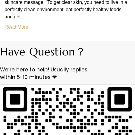
skincare message: “To get clear skin, you need to live in a
perfectly clean environment, eat perfectly healthy foods,
and get...
Read More
Have Question？
We’re here to help! Usually replies
within 5-10 minutes 💗