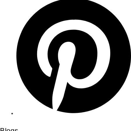
Blogs