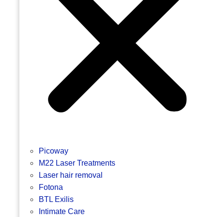
Picoway
M22 Laser Treatments
Laser hair removal
Fotona
BTL Exilis
Intimate Care