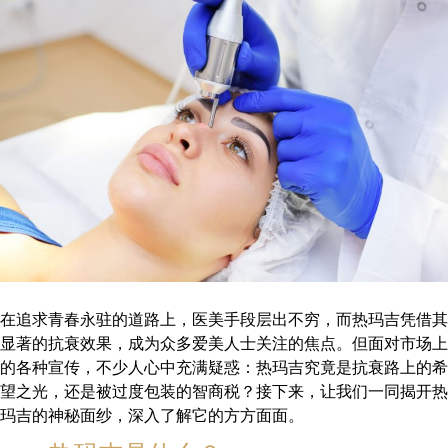
在追求青春永驻的道路上，医美手段层出不穷，而热玛吉凭借其
显著的抗衰效果，成为众多爱美人士关注的焦点。但面对市场上
的各种宣传，不少人心中充满疑惑：热玛吉究竟是抗衰路上的希
望之光，还是被过度包装的智商税？接下来，让我们一同揭开热
玛吉的神秘面纱，深入了解它的方方面面。