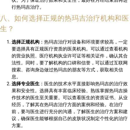
状。为了保证治疗效果和安全性，最好在月经结束后再进
行热玛吉治疗。
八、如何选择正规的热玛吉治疗机构和医
生？
选择正规机构
：热玛吉治疗对设备和环境要求较高，一定
要选择具有正规医疗资质的医美机构。可以通过查看机构
的营业执照、医疗机构执业许可证等相关证件，确认其合
法性。同时，要了解机构的口碑和信誉，可以通过互联网
搜索、咨询身边做过热玛吉的朋友等方式，获取相关信
息。
选择专业医生
：医生的技术水平直接影响热玛吉的治疗效
果和安全性。选择具有丰富临床经验、熟练掌握热玛吉操
作技术的医生至关重要。可以查看医生的资质证书、从业
经历，了解其在热玛吉治疗方面的案例和经验。在治疗
前，要与医生进行充分的沟通，了解医生的治疗方案和建
议，确保医生能够根据自己的皮肤状况制定个性化的治疗
方案。