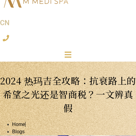
CN
2024 热玛吉全攻略：抗衰路上的
希望之光还是智商税？一文辨真
假
Home
Blogs