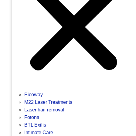
Picoway
M22 Laser Treatments
Laser hair removal
Fotona
BTL Exilis
Intimate Care