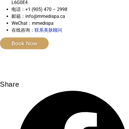
L6G0E4
电话：+1 (905) 470 – 2998
邮箱：info@mmedispa.ca
WeChat：mmedispa
在线咨询：
联系美肤顾问
Book Now
Share