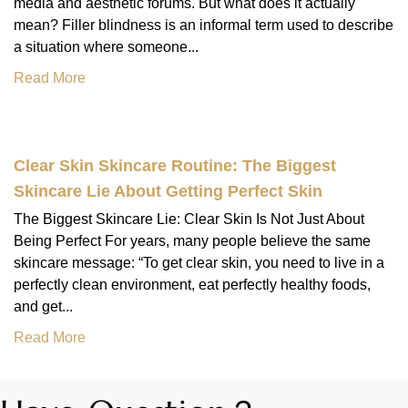
media and aesthetic forums. But what does it actually
mean? Filler blindness is an informal term used to describe
a situation where someone...
Read More
Clear Skin Skincare Routine: The Biggest
Skincare Lie About Getting Perfect Skin
The Biggest Skincare Lie: Clear Skin Is Not Just About
Being Perfect For years, many people believe the same
skincare message: “To get clear skin, you need to live in a
perfectly clean environment, eat perfectly healthy foods,
and get...
Read More