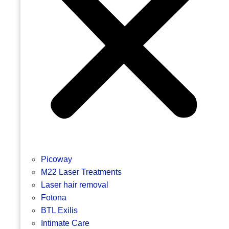
Picoway
M22 Laser Treatments
Laser hair removal
Fotona
BTL Exilis
Intimate Care