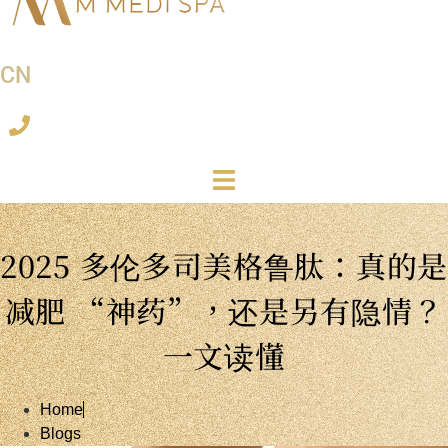
CN
2025 多伦多司美格鲁肽：真的是
减肥 “神药”，还是另有隐情？
一文读懂
Home
Blogs