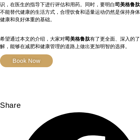
识，在医生的指导下进行评估和用药。同时，要明白
司美格鲁肽
不能替代健康的生活方式，合理饮食和适量运动仍然是保持身体
健康和良好体重的基础。
希望通过本文的介绍，大家对
司美格鲁肽
有了更全面、深入的了
解，能够在减肥和健康管理的道路上做出更加明智的选择。
Book Now
Share