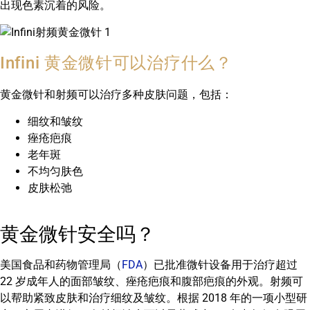
出现色素沉着的风险。
Infini 黄金微针可以治疗什么？
黄金微针和射频可以治疗多种皮肤问题，包括：
细纹和皱纹
痤疮疤痕
老年斑
不均匀肤色
皮肤松弛
黄金微针安全吗？
美国食品和药物管理局（
FDA
）已批准微针设备用于治疗超过
22 岁成年人的面部皱纹、痤疮疤痕和腹部疤痕的外观。射频可
以帮助紧致皮肤和治疗细纹及皱纹。根据 2018 年的一项小型研