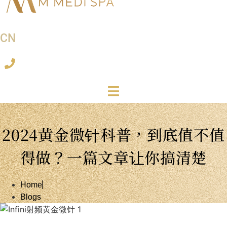
CN
2024黄金微针科普，到底值不值
得做？一篇文章让你搞清楚
Home
Blogs