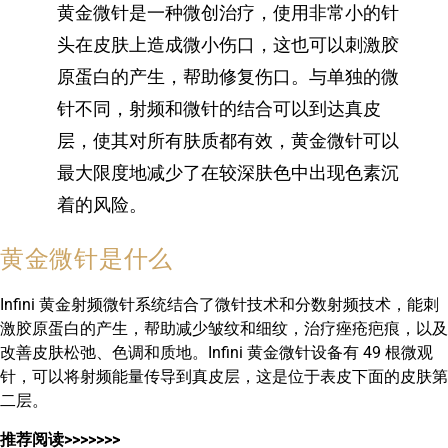
黄金微针是一种微创治疗，使用非常小的针
头在皮肤上造成微小伤口，这也可以刺激胶
原蛋白的产生，帮助修复伤口。与单独的微
针不同，射频和微针的结合可以到达真皮
层，使其对所有肤质都有效，黄金微针可以
最大限度地减少了在较深肤色中出现色素沉
着的风险。
黄金微针是什么
Infini 黄金射频微针系统结合了微针技术和分数射频技术，能刺
激胶原蛋白的产生，帮助减少皱纹和细纹，治疗痤疮疤痕，以及
改善皮肤松弛、色调和质地。Infini 黄金微针设备有 49 根微观
针，可以将射频能量传导到真皮层，这是位于表皮下面的皮肤第
二层。
推荐阅读>>>>>>>