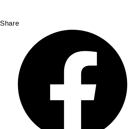
Share