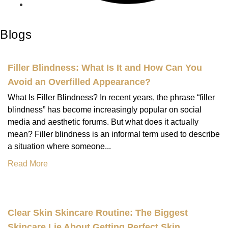
Blogs
Filler Blindness: What Is It and How Can You
Avoid an Overfilled Appearance?
What Is Filler Blindness? In recent years, the phrase “filler
blindness” has become increasingly popular on social
media and aesthetic forums. But what does it actually
mean? Filler blindness is an informal term used to describe
a situation where someone...
Read More
Clear Skin Skincare Routine: The Biggest
Skincare Lie About Getting Perfect Skin