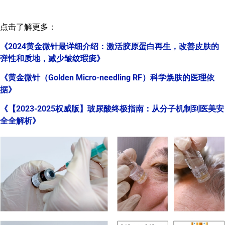
点击了解更多：
《2024黄金微针最详细介绍：激活胶原蛋白再生，改善皮肤的
弹性和质地，减少皱纹瑕疵》
《黄金微针（Golden Micro-needling RF）科学焕肤的医理依
据》
《【2023-2025权威版】玻尿酸终极指南：从分子机制到医美安
全全解析》