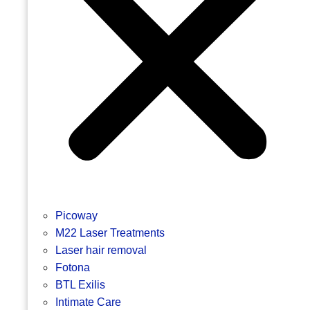
Picoway
M22 Laser Treatments
Laser hair removal
Fotona
BTL Exilis
Intimate Care