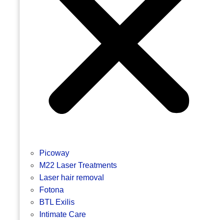
Picoway
M22 Laser Treatments
Laser hair removal
Fotona
BTL Exilis
Intimate Care