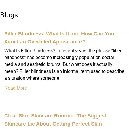
Blogs
Filler Blindness: What Is It and How Can You
Avoid an Overfilled Appearance?
What Is Filler Blindness? In recent years, the phrase “filler
blindness” has become increasingly popular on social
media and aesthetic forums. But what does it actually
mean? Filler blindness is an informal term used to describe
a situation where someone...
Read More
Clear Skin Skincare Routine: The Biggest
Skincare Lie About Getting Perfect Skin