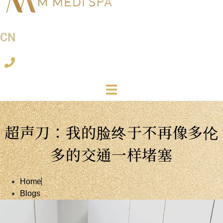
CN
超声刀：我的脸终于不再像多伦
多的交通一样堵塞
Home
Blogs