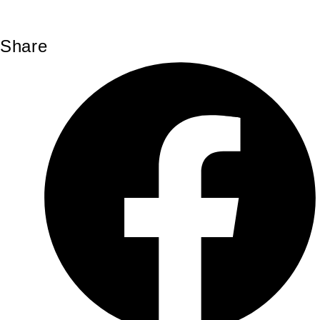
Share