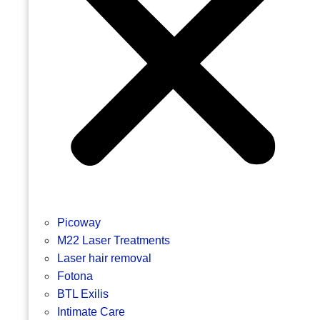
Picoway
M22 Laser Treatments
Laser hair removal
Fotona
BTL Exilis
Intimate Care