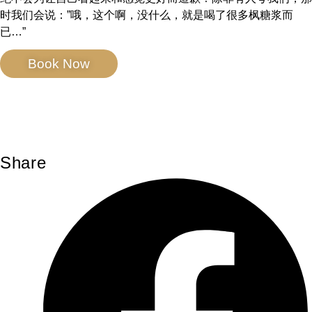
时我们会说：”哦，这个啊，没什么，就是喝了很多枫糖浆而
已…”
Book Now
Share