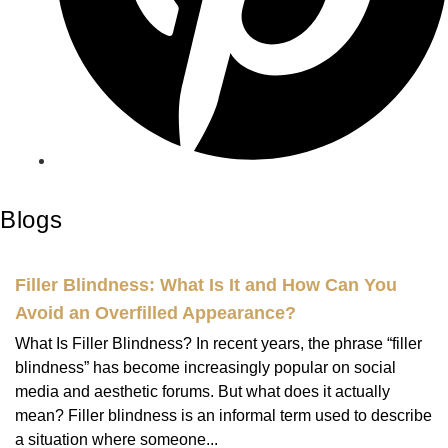
Blogs
Filler Blindness: What Is It and How Can You
Avoid an Overfilled Appearance?
What Is Filler Blindness? In recent years, the phrase “filler
blindness” has become increasingly popular on social
media and aesthetic forums. But what does it actually
mean? Filler blindness is an informal term used to describe
a situation where someone...