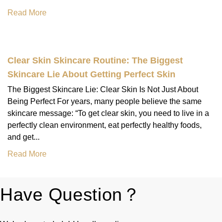
Read More
Clear Skin Skincare Routine: The Biggest
Skincare Lie About Getting Perfect Skin
The Biggest Skincare Lie: Clear Skin Is Not Just About
Being Perfect For years, many people believe the same
skincare message: “To get clear skin, you need to live in a
perfectly clean environment, eat perfectly healthy foods,
and get...
Read More
Have Question？