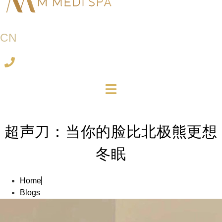
CN
超声刀：当你的脸比北极熊更想
冬眠
Home
Blogs