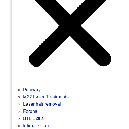
Picoway
M22 Laser Treatments
Laser hair removal
Fotona
BTL Exilis
Intimate Care