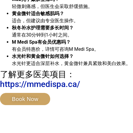
轻微刺痛感，但医生会采取舒缓措施。
黄金微针适合敏感肌吗？
适合，但建议由专业医生操作。
秋冬补水护理需要多长时间？
通常在30分钟到1小时之间。
M Medi Spa有会员优惠吗？
有会员特惠价，详情可咨询M Medi Spa。
水光针和黄金微针如何选择？
水光针更适合深层补水，黄金微针兼具紧致和美白效果。
了解更多医美项目：
https://mmedispa.ca/
Book Now