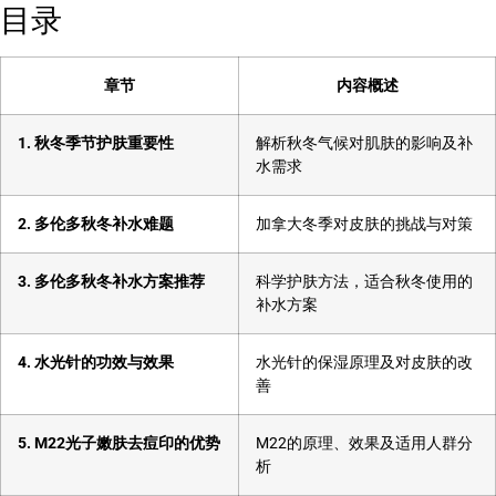
目录
章节
内容概述
1. 秋冬季节护肤重要性
解析秋冬气候对肌肤的影响及补
水需求
2. 多伦多秋冬补水难题
加拿大冬季对皮肤的挑战与对策
3. 多伦多秋冬补水方案推荐
科学护肤方法，适合秋冬使用的
补水方案
4. 水光针的功效与效果
水光针的保湿原理及对皮肤的改
善
5. M22光子嫩肤去痘印的优势
M22的原理、效果及适用人群分
析