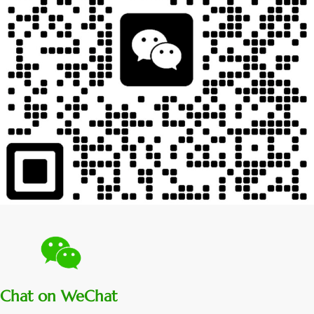
Chat on WeChat