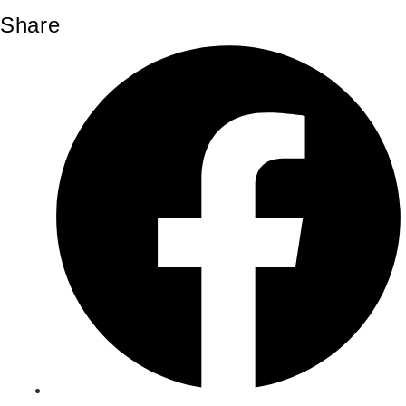
Share