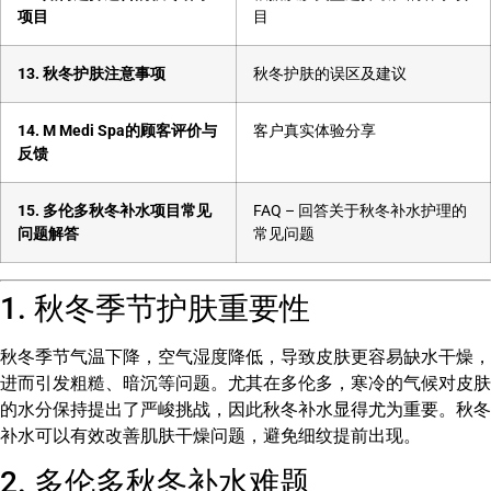
项目
目
13. 秋冬护肤注意事项
秋冬护肤的误区及建议
14. M Medi Spa的顾客评价与
客户真实体验分享
反馈
15. 多伦多秋冬补水项目常见
FAQ – 回答关于秋冬补水护理的
问题解答
常见问题
1. 秋冬季节护肤重要性
秋冬季节气温下降，空气湿度降低，导致皮肤更容易缺水干燥，
进而引发粗糙、暗沉等问题。尤其在多伦多，寒冷的气候对皮肤
的水分保持提出了严峻挑战，因此秋冬补水显得尤为重要。秋冬
补水可以有效改善肌肤干燥问题，避免细纹提前出现。
2. 多伦多秋冬补水难题