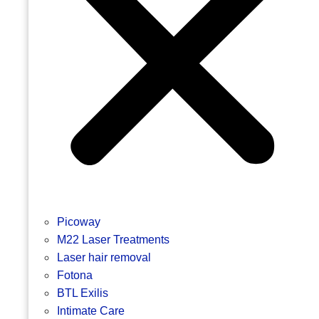
Picoway
M22 Laser Treatments
Laser hair removal
Fotona
BTL Exilis
Intimate Care