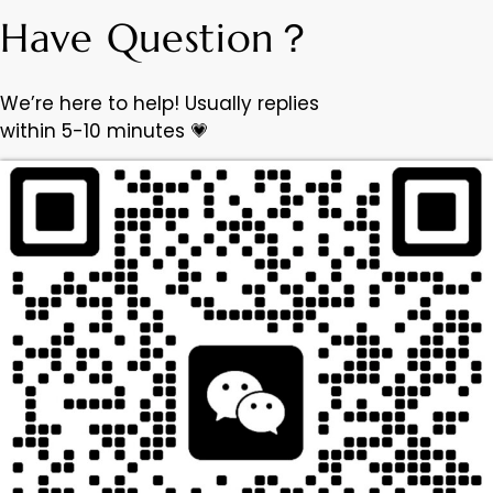
Have Question？
We’re here to help! Usually replies
within 5-10 minutes 💗