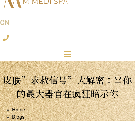
CN
皮肤”求救信号”大解密：当你
的最大器官在疯狂暗示你
Home
Blogs