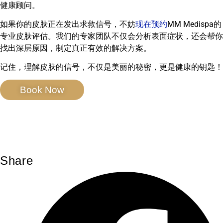
健康顾问。
如果你的皮肤正在发出求救信号，不妨
现在预约
MM Medispa的
专业皮肤评估。我们的专家团队不仅会分析表面症状，还会帮你
找出深层原因，制定真正有效的解决方案。
记住，理解皮肤的信号，不仅是美丽的秘密，更是健康的钥匙！
Book Now
Share