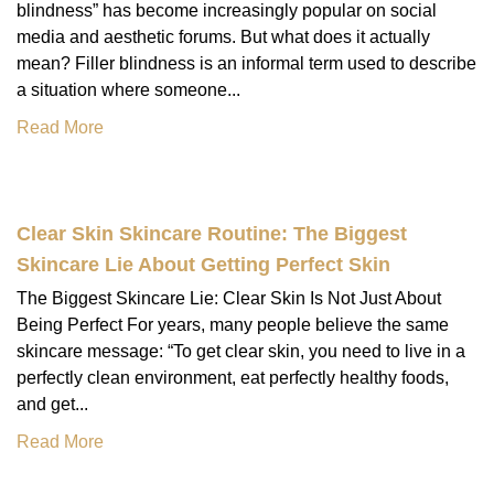
blindness” has become increasingly popular on social
media and aesthetic forums. But what does it actually
mean? Filler blindness is an informal term used to describe
a situation where someone...
Read More
Clear Skin Skincare Routine: The Biggest
Skincare Lie About Getting Perfect Skin
The Biggest Skincare Lie: Clear Skin Is Not Just About
Being Perfect For years, many people believe the same
skincare message: “To get clear skin, you need to live in a
perfectly clean environment, eat perfectly healthy foods,
and get...
Read More