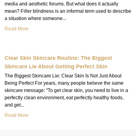
media and aesthetic forums. But what does it actually
mean? Filler blindness is an informal term used to describe
a situation where someone...
Read More
Clear Skin Skincare Routine: The Biggest
Skincare Lie About Getting Perfect Skin
The Biggest Skincare Lie: Clear Skin Is Not Just About
Being Perfect For years, many people believe the same
skincare message: “To get clear skin, you need to live in a
perfectly clean environment, eat perfectly healthy foods,
and get...
Read More