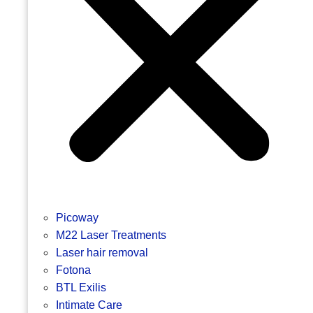
Picoway
M22 Laser Treatments
Laser hair removal
Fotona
BTL Exilis
Intimate Care