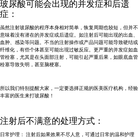
玻尿酸可能会出现的并发症和后遗
症：
虽然注射玻尿酸的程序本身相对简单，恢复周期也较短，但并不
意味着没有潜在的并发症或后遗症。如注射后可能出现的出血、
血肿、感染等问题。不当的注射操作或产品问题可能导致硬结或
纤维化，有些个体甚至可能出现过敏反应。更严重的并发症如血
管栓塞，尤其是在头面部注射，可能引起严重后果，如眼底血管
栓塞导致失明，甚至脑梗塞。
所以我们特别提醒大家，一定要选择正规的医美医疗机构，经验
丰富的医生来打玻尿酸！
注射后不满意的处理方式：
日常护理： 注射后如果效果不尽人意，可通过日常的温和护理