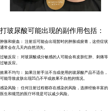
打玻尿酸可能出现的副作用包括：
肿胀和瘀血： 注射后可能会出现暂时的肿胀或瘀青，这些症状
通常会在几天内自然消失。
过敏反应： 对玻尿酸成分敏感的人可能会有皮肤红肿、刺痛等
过敏反应。
效果不均匀： 如果注射手法不当或使用的玻尿酸产品不适合，
可能导致皮肤出现凹凸不平或效果不自然的情况。
感染风险： 任何注射过程都存在感染的风险，选择经验丰富的
医生和规范的医疗环境是可以减少风险。