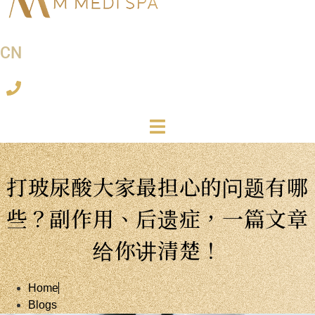
CN
打玻尿酸大家最担心的问题有哪
些？副作用、后遗症，一篇文章
给你讲清楚！
Home
Blogs