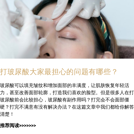
打玻尿酸大家最担心的问题有哪些？
玻尿酸可以填充皱纹和增加面部的丰满度，让肌肤恢复年轻活
力，甚至改善面部轮廓，打造我们喜欢的脸型。但是很多人在打
玻尿酸前会比较担心，玻尿酸有副作用吗？打完会不会面部僵
硬？打完不满意有没有解决办法？在这篇文章中我们都给你解答
清楚！
推荐阅读>>>>>>>