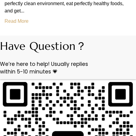
perfectly clean environment, eat perfectly healthy foods,
and get...
Read More
Have Question？
We’re here to help! Usually replies
within 5-10 minutes 💗