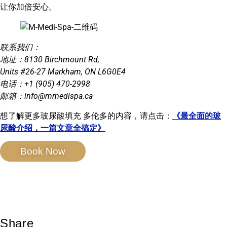
让你加倍安心。
联系我们：
地址：8130 Birchmount Rd,
Units #26-27 Markham, ON L6G0E4
电话：+1 (905) 470-2998
邮箱：info@mmedispa.ca
想了解更多玻尿酸填充 多伦多的内容，请点击：
《最全面的玻
尿酸介绍，一篇文章全搞定》
Book Now
Share