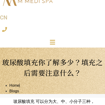
CN
玻尿酸填充你了解多少？填充之
后需要注意什么？
Home
Blogs
玻尿酸填充 可以分为大、中、小分子三种，