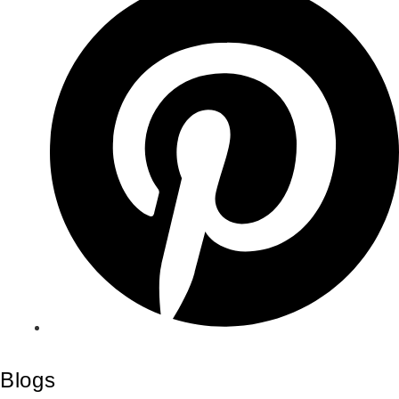
Blogs