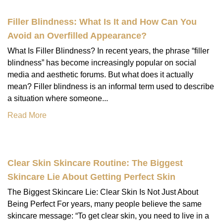
Filler Blindness: What Is It and How Can You
Avoid an Overfilled Appearance?
What Is Filler Blindness? In recent years, the phrase “filler
blindness” has become increasingly popular on social
media and aesthetic forums. But what does it actually
mean? Filler blindness is an informal term used to describe
a situation where someone...
Read More
Clear Skin Skincare Routine: The Biggest
Skincare Lie About Getting Perfect Skin
The Biggest Skincare Lie: Clear Skin Is Not Just About
Being Perfect For years, many people believe the same
skincare message: “To get clear skin, you need to live in a