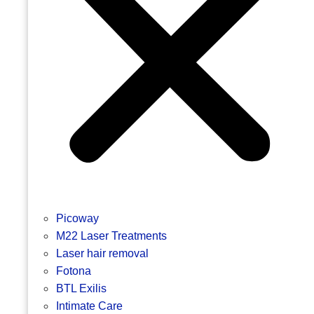
Picoway
M22 Laser Treatments
Laser hair removal
Fotona
BTL Exilis
Intimate Care