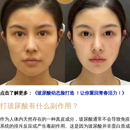
点击了解更多：
《玻尿酸幼态脸打造 ！让你重回青春活力！》
打玻尿酸有什么副作用？
作为人体内天然存在的一种真皮成分，玻尿酸通常不会导致免疫
系统的排斥反应或产生毒副作用。这是因为玻尿酸并非蛋白质成