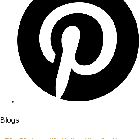
Blogs