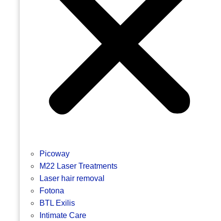
Picoway
M22 Laser Treatments
Laser hair removal
Fotona
BTL Exilis
Intimate Care