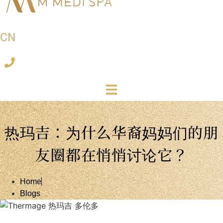
CN
热玛吉：为什么华裔妈妈们的朋
友圈都在悄悄讨论它？
Home
Blogs