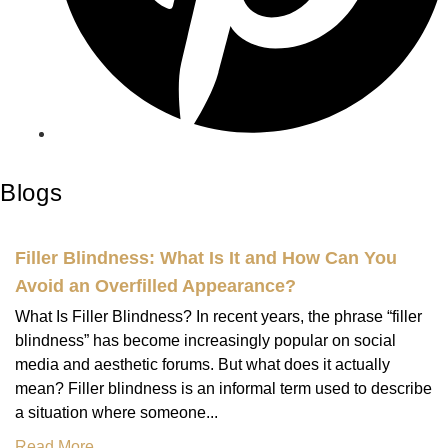
Blogs
Filler Blindness: What Is It and How Can You
Avoid an Overfilled Appearance?
What Is Filler Blindness? In recent years, the phrase “filler
blindness” has become increasingly popular on social
media and aesthetic forums. But what does it actually
mean? Filler blindness is an informal term used to describe
a situation where someone...
Read More