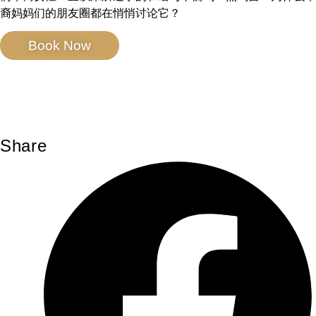
裔妈妈们的朋友圈都在悄悄讨论它？
Book Now
Share