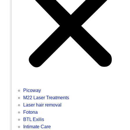
Picoway
M22 Laser Treatments
Laser hair removal
Fotona
BTL Exilis
Intimate Care