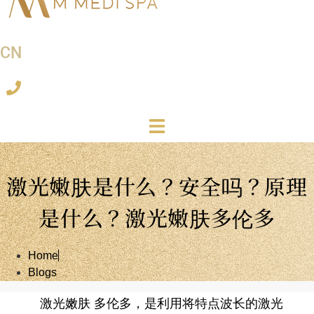
CN
激光嫩肤是什么？安全吗？原理
是什么？激光嫩肤多伦多
Home
Blogs
激光嫩肤 多伦多，是利用将特点波长的激光