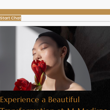
Start Chat
Experience a Beautiful