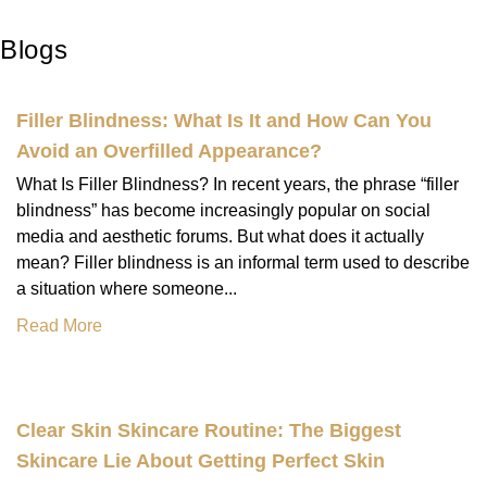
Blogs
Filler Blindness: What Is It and How Can You
Avoid an Overfilled Appearance?
What Is Filler Blindness? In recent years, the phrase “filler
blindness” has become increasingly popular on social
media and aesthetic forums. But what does it actually
mean? Filler blindness is an informal term used to describe
a situation where someone...
Read More
Clear Skin Skincare Routine: The Biggest
Skincare Lie About Getting Perfect Skin