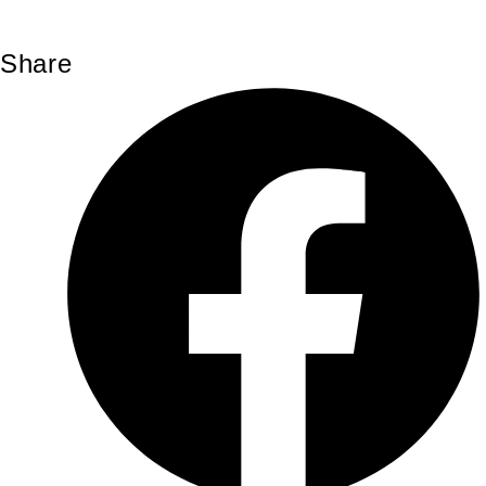
Share