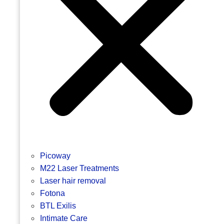
Picoway
M22 Laser Treatments
Laser hair removal
Fotona
BTL Exilis
Intimate Care