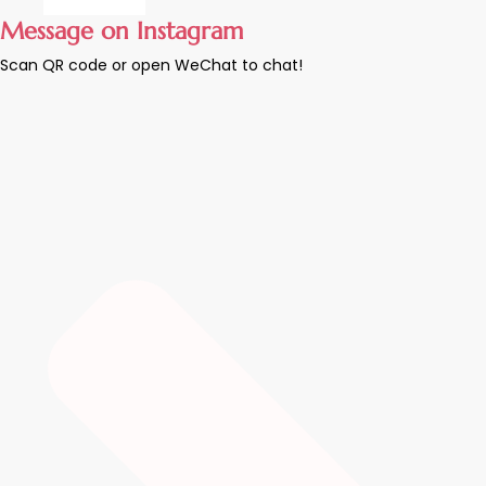
Message on Instagram
Scan QR code or open WeChat to chat!