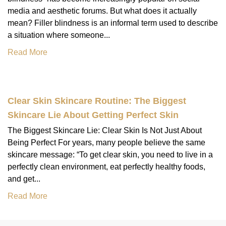
media and aesthetic forums. But what does it actually
mean? Filler blindness is an informal term used to describe
a situation where someone...
Read More
Clear Skin Skincare Routine: The Biggest
Skincare Lie About Getting Perfect Skin
The Biggest Skincare Lie: Clear Skin Is Not Just About
Being Perfect For years, many people believe the same
skincare message: “To get clear skin, you need to live in a
perfectly clean environment, eat perfectly healthy foods,
and get...
Read More