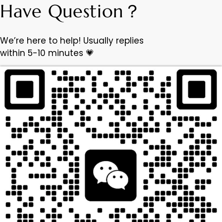
Have Question？
We’re here to help! Usually replies
within 5-10 minutes 💗