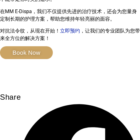
在MM E-Dispa，我们不仅提供先进的治疗技术，还会为您量身
定制长期的护理方案，帮助您维持年轻亮丽的面容。
对抗法令纹，从现在开始！
立即预约
，让我们的专业团队为您带
来全方位的解决方案！
Book Now
Share