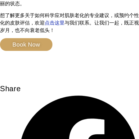
丽的状态。
想了解更多关于如何科学应对肌肤老化的专业建议，或预约个性
化的皮肤评估，欢迎
点击这里
与我们联系。让我们一起，既正视
岁月，也不向衰老低头！
Book Now
Share