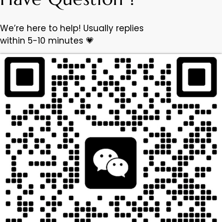
We’re here to help! Usually replies
within 5-10 minutes 💗