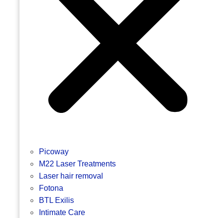
Picoway
M22 Laser Treatments
Laser hair removal
Fotona
BTL Exilis
Intimate Care