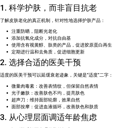
1. 科学护肤，而非盲目抗老
了解皮肤老化的真正机制，针对性地选择护肤产品：
注重防晒，阻断光老化
添加抗氧化成分，对抗自由基
使用含有视黄醇、肽类的产品，促进胶原蛋白再生
定期进行温和去角质，促进细胞更新
2. 选择合适的医美干预
适度的医美干预可以延缓衰老迹象，关键是”适度”二字：
微量肉毒素：改善表情纹，但保留自然表情
光子嫩肤：改善肤色不均，提亮肤色
超声刀：维持面部轮廓，效果自然
面部按摩：促进血液循环，改善肤色和肤质
3. 从心理层面调适年龄焦虑