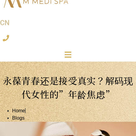
CN
永葆青春还是接受真实？解码现
代女性的”年龄焦虑”
Home
Blogs