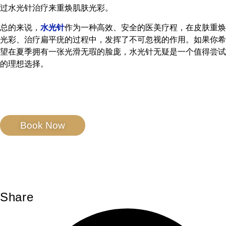
过水光针治疗来重焕肌肤光彩。
总的来说，
水光针
作为一种高效、安全的医美疗程，在皮肤重焕
光彩、治疗扁平疣的过程中，发挥了不可忽视的作用。如果你希
望在夏季拥有一张光滑无瑕的脸庞，水光针无疑是一个值得尝试
的理想选择。
Book Now
Share