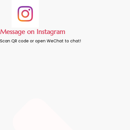
Message on Instagram
Scan QR code or open WeChat to chat!