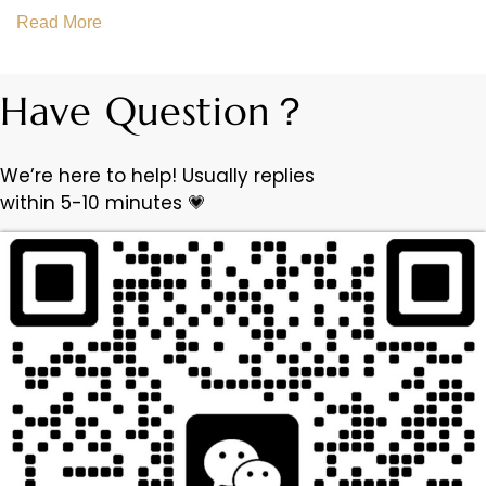
Read More
Have Question？
We’re here to help! Usually replies
within 5-10 minutes 💗