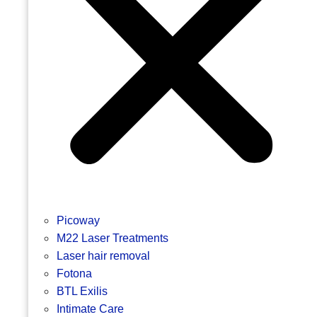
Picoway
M22 Laser Treatments
Laser hair removal
Fotona
BTL Exilis
Intimate Care