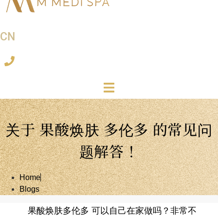
CN
关于 果酸焕肤 多伦多 的常见问
题解答！
Home
Blogs
果酸焕肤多伦多 可以自己在家做吗？非常不