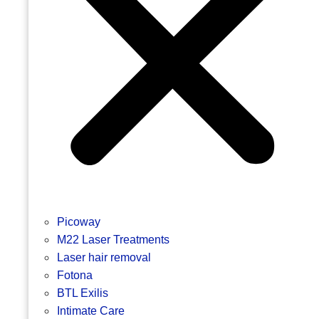
Picoway
M22 Laser Treatments
Laser hair removal
Fotona
BTL Exilis
Intimate Care