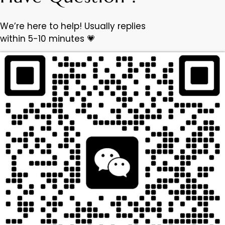
We’re here to help! Usually replies
within 5-10 minutes 💗