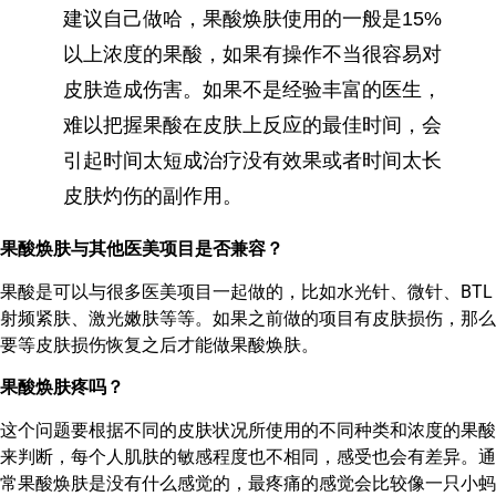
建议自己做哈，果酸焕肤使用的一般是15%
以上浓度的果酸，如果有操作不当很容易对
皮肤造成伤害。如果不是经验丰富的医生，
难以把握果酸在皮肤上反应的最佳时间，会
引起时间太短成治疗没有效果或者时间太长
皮肤灼伤的副作用。
果酸焕肤与其他医美项目是否兼容？
果酸是可以与很多医美项目一起做的，比如水光针、微针、BTL
射频紧肤、激光嫩肤等等。如果之前做的项目有皮肤损伤，那么
要等皮肤损伤恢复之后才能做果酸焕肤。
果酸焕肤疼吗？
这个问题要根据不同的皮肤状况所使用的不同种类和浓度的果酸
来判断，每个人肌肤的敏感程度也不相同，感受也会有差异。通
常果酸焕肤是没有什么感觉的，最疼痛的感觉会比较像一只小蚂