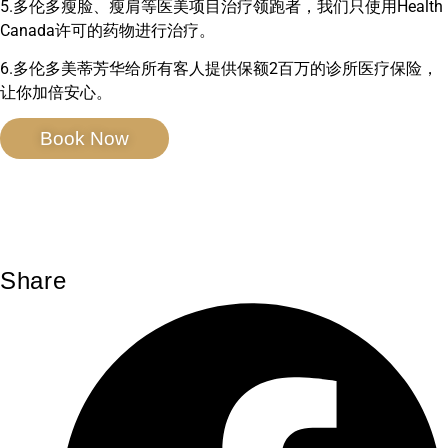
5.多伦多瘦脸、瘦肩等医美项目治疗领跑者，我们只使用Health
Canada许可的药物进行治疗。
6.多伦多美蒂芳华给所有客人提供保额2百万的诊所医疗保险，
让你加倍安心。
Book Now
Share