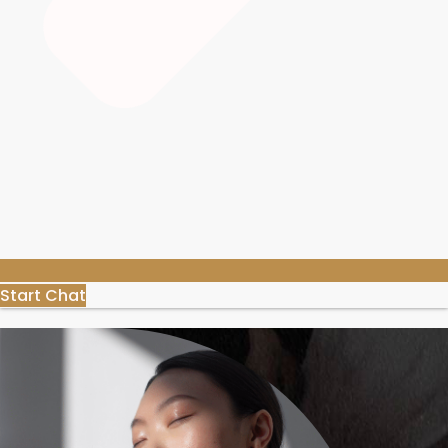
Start Chat