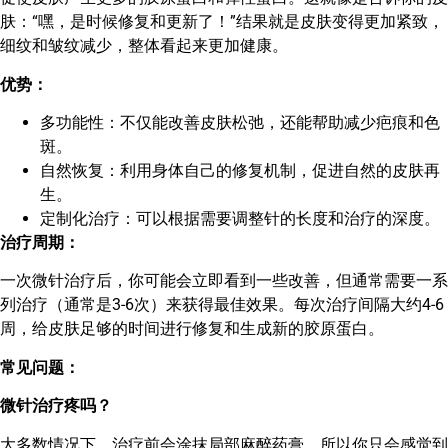
肤：“嘿，是时候修复和更新了！”结果就是皮肤变得更加紧致，
细纹和皱纹减少，整体看起来更加健康。
优势：
多功能性：不仅能改善皮肤松弛，还能帮助减少疤痕和色
斑。
自然恢复：利用身体自己的修复机制，促进自然的皮肤再
生。
定制化治疗：可以根据需要调整针的长度和治疗的深度。
治疗周期：
一次微针治疗后，你可能会立即看到一些改善，但通常需要一系
列治疗（通常是3-6次）来获得最佳效果。每次治疗间隔大约4-6
周，给皮肤足够的时间进行修复和生成新的胶原蛋白。
常见问题：
微针治疗疼吗？
大多数情况下，治疗前会涂抹局部麻醉药膏，所以你只会感觉到