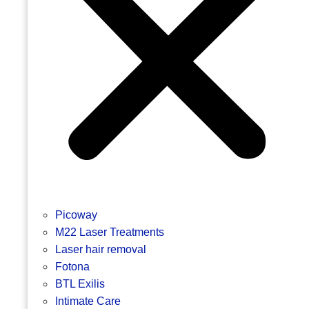
Picoway
M22 Laser Treatments
Laser hair removal
Fotona
BTL Exilis
Intimate Care