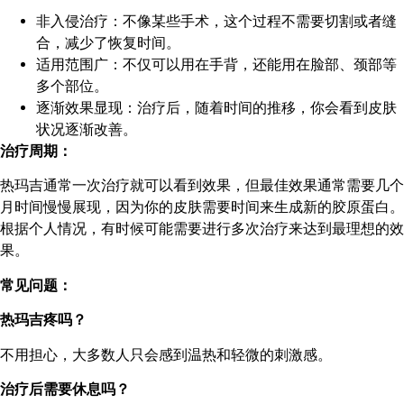
非入侵治疗：不像某些手术，这个过程不需要切割或者缝
合，减少了恢复时间。
适用范围广：不仅可以用在手背，还能用在脸部、颈部等
多个部位。
逐渐效果显现：治疗后，随着时间的推移，你会看到皮肤
状况逐渐改善。
治疗周期：
热玛吉通常一次治疗就可以看到效果，但最佳效果通常需要几个
月时间慢慢展现，因为你的皮肤需要时间来生成新的胶原蛋白。
根据个人情况，有时候可能需要进行多次治疗来达到最理想的效
果。
常见问题：
热玛吉疼吗？
不用担心，大多数人只会感到温热和轻微的刺激感。
治疗后需要休息吗？