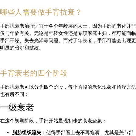
哪些人需要做手背抗衰？
手部抗衰老治疗适宜于各个年龄层的人士，因为手部的老化并非
仅与年龄有关。无论是年轻女性还是专职家庭主妇，都可能面临
手部干燥、失去光泽等问题。而对于年长者，手部可能会出现更
明显的暗沉和皱纹。
手背衰老的四个阶段
手部抗衰老可以分为四个阶段，每个阶段的老化现象和治疗方法
也有所不同：
一级衰老
在这个初期阶段，手部开始显现初步的衰老迹象：
脂肪组织流失
：使得手部看上去不再饱满，尤其是关节部