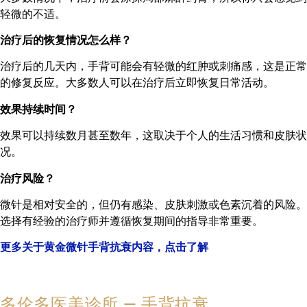
轻微的不适。
治疗后的恢复情况怎么样？
治疗后的几天内，手背可能会有轻微的红肿或刺痛感，这是正常
的修复反应。大多数人可以在治疗后立即恢复日常活动。
效果持续时间？
效果可以持续数月甚至数年，这取决于个人的生活习惯和皮肤状
况。
治疗风险？
微针是相对安全的，但仍有感染、皮肤刺激或色素沉着的风险。
选择有经验的治疗师并遵循恢复期间的指导非常重要。
更多关于黄金微针手背抗衰内容，点击了解
多伦多医美诊所 — 手背抗衰