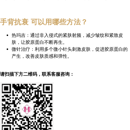
手背抗衰 可以用哪些方法？
热玛吉：通过非入侵式的紧肤射频，减少皱纹和紧致皮
肤，让胶原蛋白不断再生。
微针治疗：利用多个微小针头刺激皮肤，促进胶原蛋白的
产生，改善皮肤质感和弹性。
请扫描下方二维码，联系客服咨询：