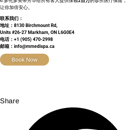
6.多伦多美蒂芳华给所有客人提供保额
2百万
的诊所医疗保险，
让你加倍安心。
联系我们：
地址：8130 Birchmount Rd,
Units #26-27 Markham, ON L6G0E4
电话：+1 (905) 470-2998
邮箱：info@mmedispa.ca
Book Now
Share