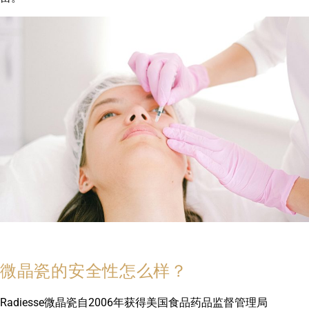
微晶瓷的安全性怎么样？
Radiesse微晶瓷自2006年获得美国食品药品监督管理局