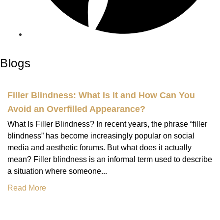
Blogs
Filler Blindness: What Is It and How Can You
Avoid an Overfilled Appearance?
What Is Filler Blindness? In recent years, the phrase “filler
blindness” has become increasingly popular on social
media and aesthetic forums. But what does it actually
mean? Filler blindness is an informal term used to describe
a situation where someone...
Read More