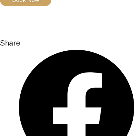
Share