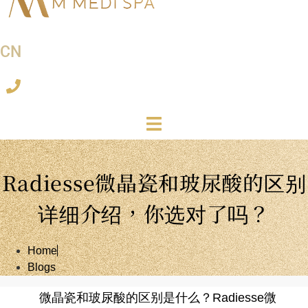
CN
Radiesse微晶瓷和玻尿酸的区别
详细介绍，你选对了吗？
Home
Blogs
微晶瓷和玻尿酸的区别是什么？Radiesse微