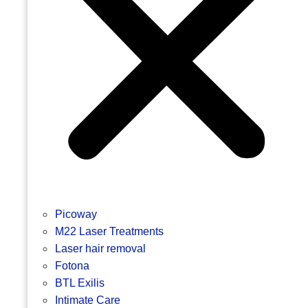
Picoway
M22 Laser Treatments
Laser hair removal
Fotona
BTL Exilis
Intimate Care