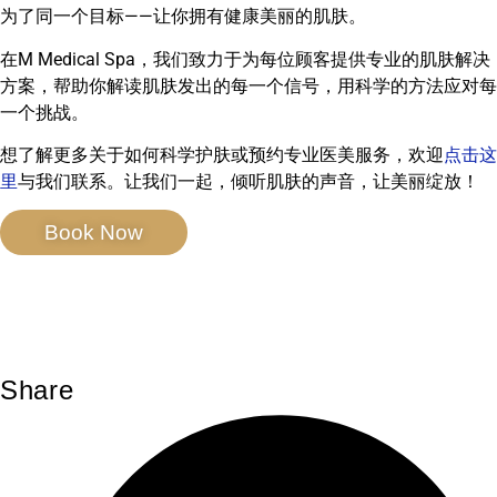
为了同一个目标——让你拥有健康美丽的肌肤。
在M Medical Spa，我们致力于为每位顾客提供专业的肌肤解决
方案，帮助你解读肌肤发出的每一个信号，用科学的方法应对每
一个挑战。
想了解更多关于如何科学护肤或预约专业医美服务，欢迎
点击这
里
与我们联系。让我们一起，倾听肌肤的声音，让美丽绽放！
Book Now
Share