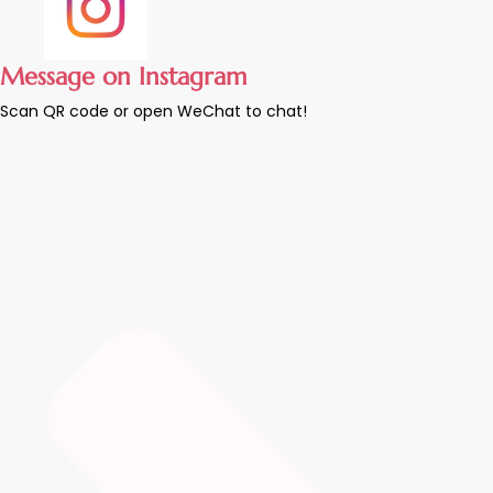
Message on Instagram
Scan QR code or open WeChat to chat!