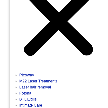
Picoway
M22 Laser Treatments
Laser hair removal
Fotona
BTL Exilis
Intimate Care