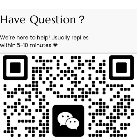
Have Question？
We’re here to help! Usually replies
within 5-10 minutes 💗