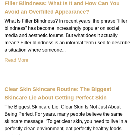
Filler Blindness: What Is It and How Can You
Avoid an Overfilled Appearance?
What Is Filler Blindness? In recent years, the phrase “filler
blindness” has become increasingly popular on social
media and aesthetic forums. But what does it actually
mean? Filler blindness is an informal term used to describe
a situation where someone...
Read More
Clear Skin Skincare Routine: The Biggest
Skincare Lie About Getting Perfect Skin
The Biggest Skincare Lie: Clear Skin Is Not Just About
Being Perfect For years, many people believe the same
skincare message: “To get clear skin, you need to live in a
perfectly clean environment, eat perfectly healthy foods,