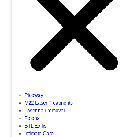
Picoway
M22 Laser Treatments
Laser hair removal
Fotona
BTL Exilis
Intimate Care