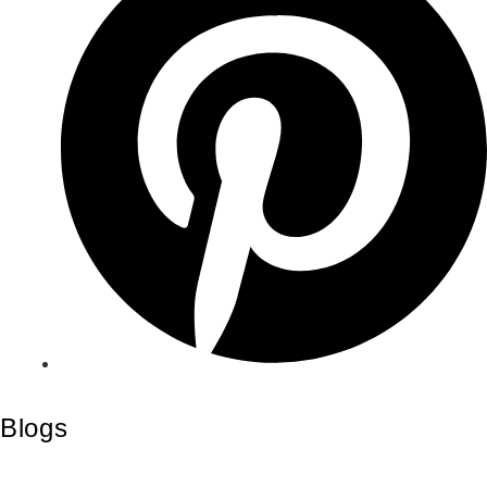
Blogs