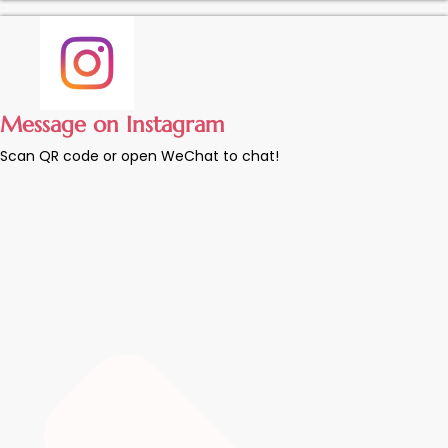
Message on Instagram
Scan QR code or open WeChat to chat!