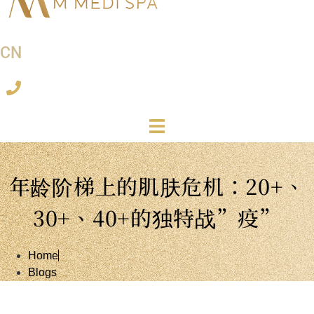
CN
年龄阶梯上的肌肤危机：20+、
30+、40+的独特战”疫”
Home
Blogs