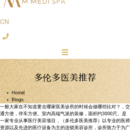
CN
多伦多医美推荐
Home
Blogs
一般大家在不知道要去哪家医美诊所的时候会做哪些比对？，交
通方便，停车方便。室内高端气派的装修，面积约3000尺。是
一家专业从事医疗美容项目，（多伦多医美推荐）以专业的医师
资源以及先进的医疗设备为主的连锁美容诊所，诊所致力于为广