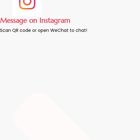
Message on Instagram
Scan QR code or open WeChat to chat!