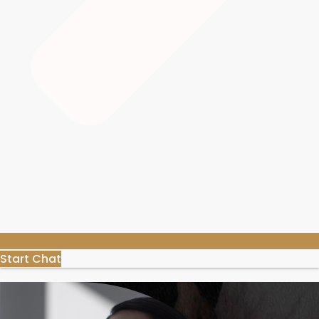
Start Chat