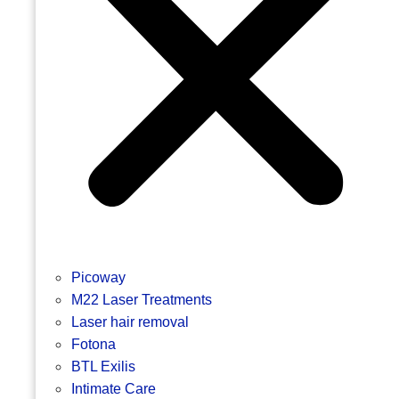
Picoway
M22 Laser Treatments
Laser hair removal
Fotona
BTL Exilis
Intimate Care