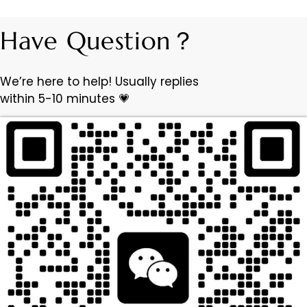
Have Question？
We’re here to help! Usually replies
within 5-10 minutes 💗