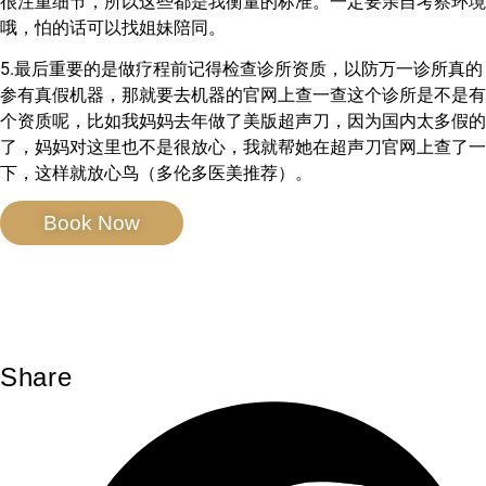
很注重细节，所以这些都是我衡量的标准。一定要亲自考察环境
哦，怕的话可以找姐妹陪同。
5.最后重要的是做疗程前记得检查诊所资质，以防万一诊所真的
参有真假机器，那就要去机器的官网上查一查这个诊所是不是有
个资质呢，比如我妈妈去年做了美版超声刀，因为国内太多假的
了，妈妈对这里也不是很放心，我就帮她在超声刀官网上查了一
下，这样就放心鸟（多伦多医美推荐）。
Book Now
Share