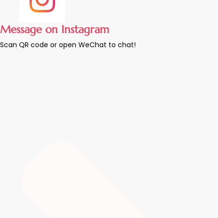
Message on Instagram
Scan QR code or open WeChat to chat!