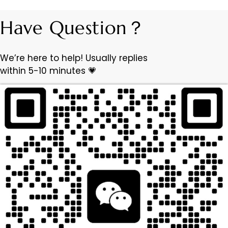
Have Question？
We’re here to help! Usually replies
within 5-10 minutes 💗