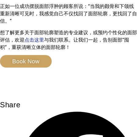
正如一位成功摆脱面部浮肿的顾客所说：”当我的颧骨和下颌线
重新清晰可见时，我感觉自己不仅找回了面部轮廓，更找回了自
信。”
想了解更多关于面部轮廓塑造的专业建议，或预约个性化的面部
评估，欢迎
点击这里
与我们联系。让我们一起，告别面部”囤
积”，重获清晰立体的面部轮廓！
Book Now
Share