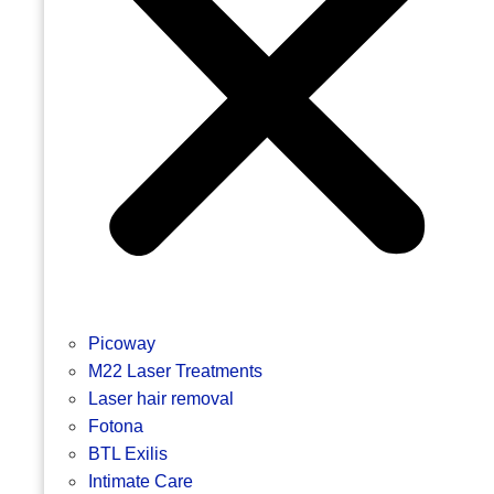
Picoway
M22 Laser Treatments
Laser hair removal
Fotona
BTL Exilis
Intimate Care